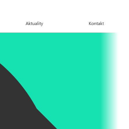
Aktuality
Kontakt