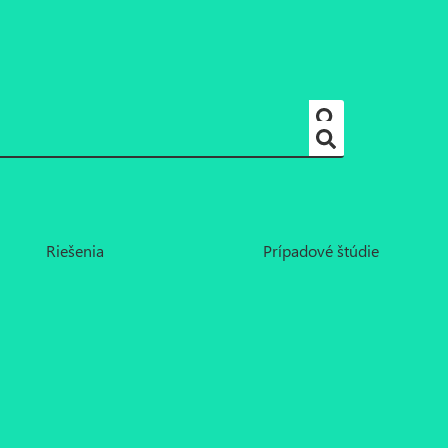
Riešenia
Prípadové štúdie