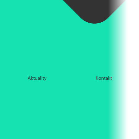
Aktuality
Kontakt