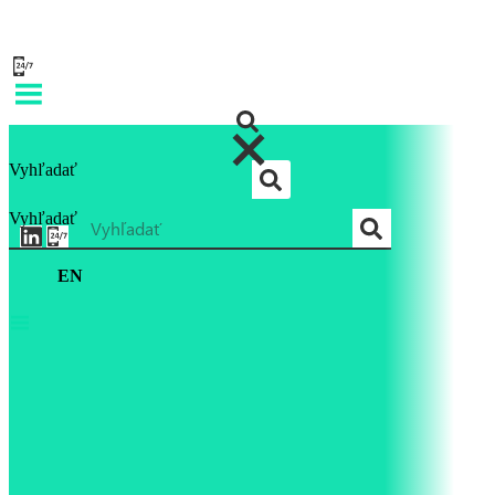
Vyhľadať
Vyhľadať
EN