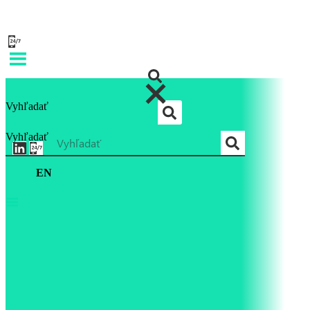
Vyhľadať
Vyhľadať
EN