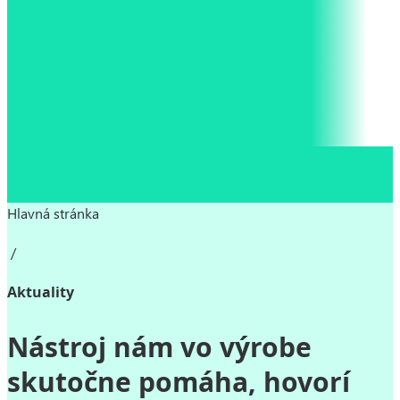
Hlavná stránka
/
Aktuality
Nástroj nám vo výrobe
skutočne pomáha, hovorí