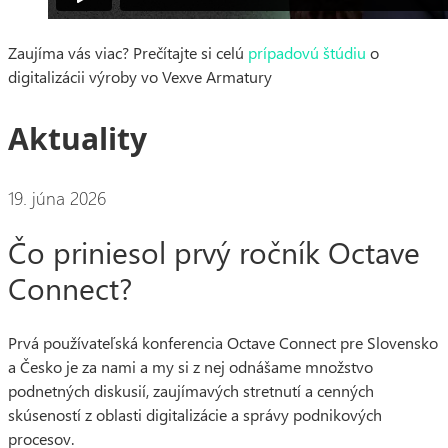
Zaujíma vás viac? Prečítajte si celú
prípadovú štúdiu
o
digitalizácii výroby vo Vexve Armatury
Aktuality
19. júna 2026
Čo priniesol prvý ročník Octave
Connect?
Prvá používateľská konferencia Octave Connect pre Slovensko
a Česko je za nami a my si z nej odnášame množstvo
podnetných diskusií, zaujímavých stretnutí a cenných
skúseností z oblasti digitalizácie a správy podnikových
procesov.