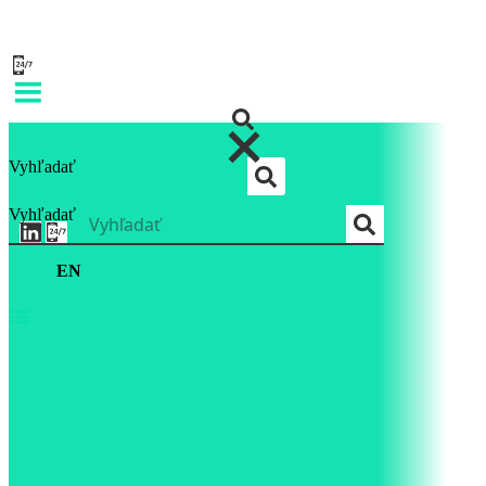
Vyhľadať
Vyhľadať
EN