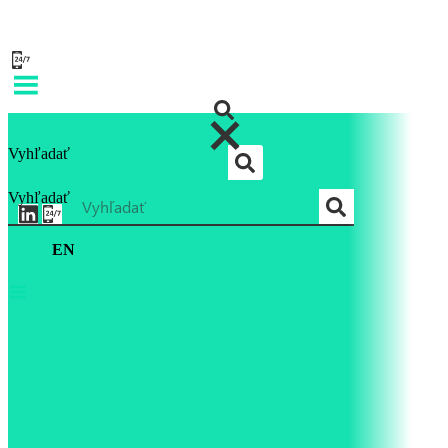
Vyhľadať
Vyhľadať
EN